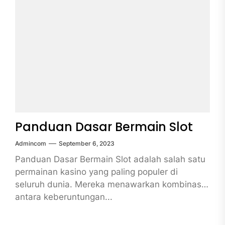
Panduan Dasar Bermain Slot
Admincom
September 6, 2023
Panduan Dasar Bermain Slot adalah salah satu
permainan kasino yang paling populer di
seluruh dunia. Mereka menawarkan kombinasi
antara keberuntungan...