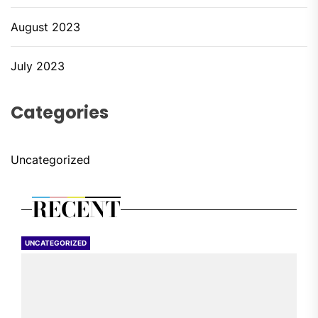
August 2023
July 2023
Categories
Uncategorized
RECENT
UNCATEGORIZED