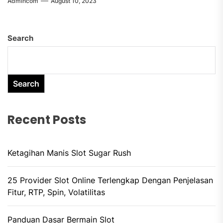
Admincom
August 10, 2023
Search
Search
Recent Posts
Ketagihan Manis Slot Sugar Rush
25 Provider Slot Online Terlengkap Dengan Penjelasan
Fitur, RTP, Spin, Volatilitas
Panduan Dasar Bermain Slot